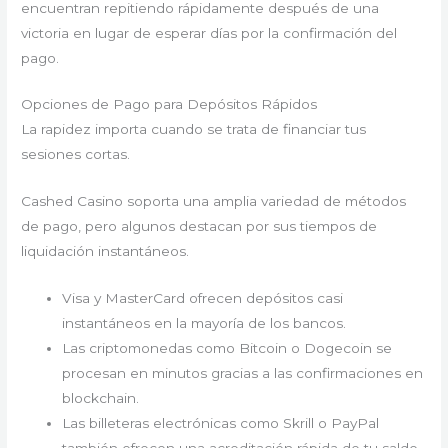
encuentran repitiendo rápidamente después de una
victoria en lugar de esperar días por la confirmación del
pago.
Opciones de Pago para Depósitos Rápidos
La rapidez importa cuando se trata de financiar tus
sesiones cortas.
Cashed Casino soporta una amplia variedad de métodos
de pago, pero algunos destacan por sus tiempos de
liquidación instantáneos.
Visa y MasterCard ofrecen depósitos casi
instantáneos en la mayoría de los bancos.
Las criptomonedas como Bitcoin o Dogecoin se
procesan en minutos gracias a las confirmaciones en
blockchain.
Las billeteras electrónicas como Skrill o PayPal