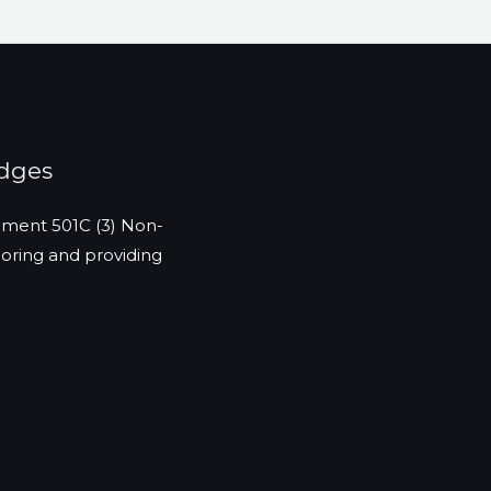
adges
ement 501C (3) Non-
noring and providing