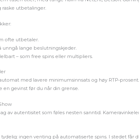
g raske utbetalinger.
kker:
 ofte utbetaler.
 å unngå lange beslutningskjeder.
bart – som free spins eller multipliers.
der
n automat med lavere minimumsinnsats og høy RTP‑prosen
e en gevinst før du når din grense.
 Show
lag av autentisitet som føles nesten sanntid. Kameravinkelen
r tydelig: ingen venting på automatiserte spins. I stedet få