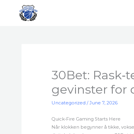
Skip
to
content
30Bet: Rask‑t
gevinster for
Uncategorized
/
June 7, 2026
Quick‑Fire Gaming Starts Here
Når klokken begynner å tikke, voks