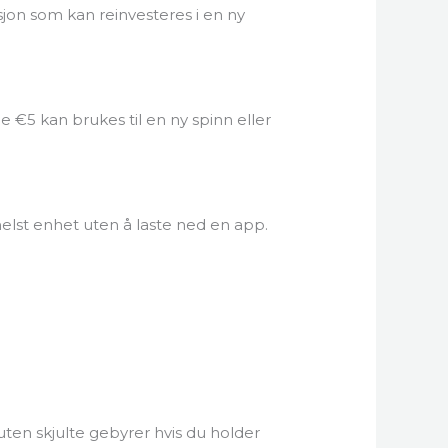
usjon som kan reinvesteres i en ny
€5 kan brukes til en ny spinn eller
helst enhet uten å laste ned en app.
s uten skjulte gebyrer hvis du holder