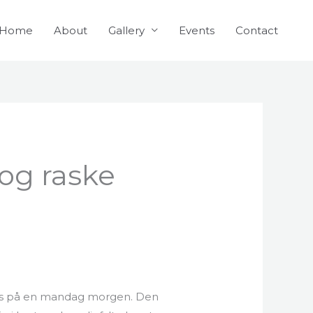
Home
About
Gallery
Events
Contact
og raske
nrus på en mandag morgen. Den