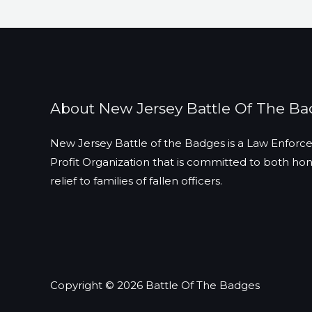
About New Jersey Battle Of The B
New Jersey Battle of the Badges is a Law Enforc
Profit Organization that is committed to both ho
relief to families of fallen officers.
Copyright © 2026 Battle Of The Badges