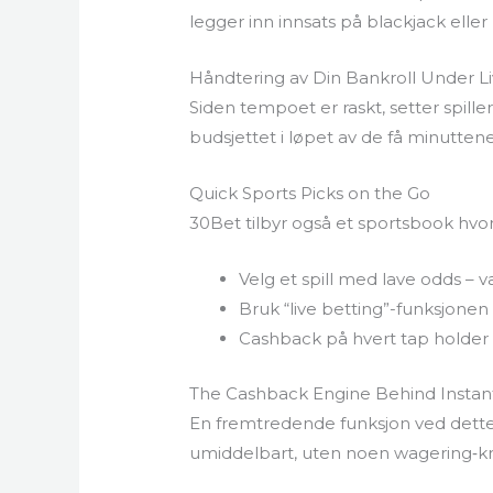
legger inn innsats på blackjack eller 
Håndtering av Din Bankroll Under L
Siden tempoet er raskt, setter spille
budsjettet i løpet av de få minutten
Quick Sports Picks on the Go
30Bet tilbyr også et sportsbook hvo
Velg et spill med lave odds – va
Bruk “live betting”-funksjonen
Cashback på hvert tap holder d
The Cashback Engine Behind Instant 
En fremtredende funksjon ved dette
umiddelbart, uten noen wagering‑kr