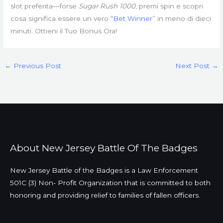
slot preferita—forse
Sugar Rush 1000
, premi spin e scopri
cosa significa essere un vero “
Bet Winner
” in meno di dieci
minuti. Ottieni il Tuo Bonus Ora!
←
Previous Post
Next Post
→
About New Jersey Battle Of The Badges
New Jersey Battle of the Badges is a Law Enforcement
501C (3) Non- Profit Organization that is committed to both
honoring and providing relief to families of fallen officers.