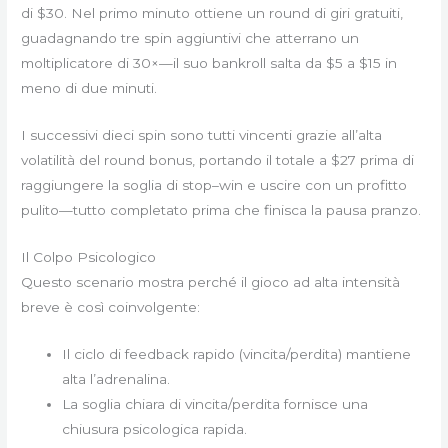
di $30. Nel primo minuto ottiene un round di giri gratuiti,
guadagnando tre spin aggiuntivi che atterrano un
moltiplicatore di 30×—il suo bankroll salta da $5 a $15 in
meno di due minuti.
I successivi dieci spin sono tutti vincenti grazie all’alta
volatilità del round bonus, portando il totale a $27 prima di
raggiungere la soglia di stop–win e uscire con un profitto
pulito—tutto completato prima che finisca la pausa pranzo.
Il Colpo Psicologico
Questo scenario mostra perché il gioco ad alta intensità
breve è così coinvolgente:
Il ciclo di feedback rapido (vincita/perdita) mantiene
alta l’adrenalina.
La soglia chiara di vincita/perdita fornisce una
chiusura psicologica rapida.