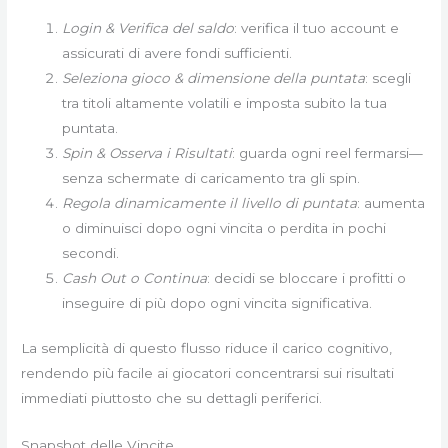
Login & Verifica del saldo
: verifica il tuo account e
assicurati di avere fondi sufficienti.
Seleziona gioco & dimensione della puntata
: scegli
tra titoli altamente volatili e imposta subito la tua
puntata.
Spin & Osserva i Risultati
: guarda ogni reel fermarsi—
senza schermate di caricamento tra gli spin.
Regola dinamicamente il livello di puntata
: aumenta
o diminuisci dopo ogni vincita o perdita in pochi
secondi.
Cash Out o Continua
: decidi se bloccare i profitti o
inseguire di più dopo ogni vincita significativa.
La semplicità di questo flusso riduce il carico cognitivo,
rendendo più facile ai giocatori concentrarsi sui risultati
immediati piuttosto che su dettagli periferici.
Snapshot delle Vincite