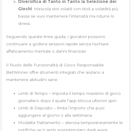
Diversifica di Tanto in Tanto la Selezione dei
Giochi
: Mescola slot volatili con titoli a volatilità più
bassa se vuoi mantenere l’intensità ma ridurre lo
stress.
Seguendo queste linee guida, i giocatori possono
continuare a godersi sessioni rapide senza rischiare
affaticamento mentale o danni finanziari.
Il Ruolo delle Funzionalità di Gioco Responsabile
BetWinner offre strumenti integrati che aiutano a
mantenere abitudini sane:
Limiti di Tempo – imposta il tempo massimo di gioco
giornaliero dopo il quale l’app blocca ulteriori spin.
Limiti di Deposito – limita l’importo che puoi
aggiungere al giorno o alla settimana.
Modalità Trattamento – silenzia temporaneamente le
notifiche se ti senti sovrastimolato dagli avvisi