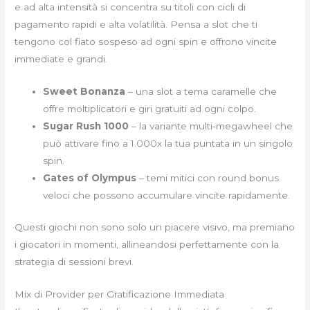
e ad alta intensità si concentra su titoli con cicli di
pagamento rapidi e alta volatilità. Pensa a slot che ti
tengono col fiato sospeso ad ogni spin e offrono vincite
immediate e grandi.
Sweet Bonanza
– una slot a tema caramelle che
offre moltiplicatori e giri gratuiti ad ogni colpo.
Sugar Rush 1000
– la variante multi‑megawheel che
può attivare fino a 1.000x la tua puntata in un singolo
spin.
Gates of Olympus
– temi mitici con round bonus
veloci che possono accumulare vincite rapidamente.
Questi giochi non sono solo un piacere visivo, ma premiano
i giocatori in momenti, allineandosi perfettamente con la
strategia di sessioni brevi.
Mix di Provider per Gratificazione Immediata