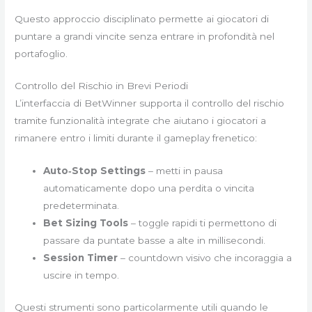
Questo approccio disciplinato permette ai giocatori di
puntare a grandi vincite senza entrare in profondità nel
portafoglio.
Controllo del Rischio in Brevi Periodi
L’interfaccia di BetWinner supporta il controllo del rischio
tramite funzionalità integrate che aiutano i giocatori a
rimanere entro i limiti durante il gameplay frenetico:
Auto‑Stop Settings
– metti in pausa
automaticamente dopo una perdita o vincita
predeterminata.
Bet Sizing Tools
– toggle rapidi ti permettono di
passare da puntate basse a alte in millisecondi.
Session Timer
– countdown visivo che incoraggia a
uscire in tempo.
Questi strumenti sono particolarmente utili quando le