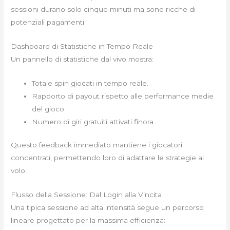
sessioni durano solo cinque minuti ma sono ricche di
potenziali pagamenti.
Dashboard di Statistiche in Tempo Reale
Un pannello di statistiche dal vivo mostra:
Totale spin giocati in tempo reale.
Rapporto di payout rispetto alle performance medie
del gioco.
Numero di giri gratuiti attivati finora.
Questo feedback immediato mantiene i giocatori
concentrati, permettendo loro di adattare le strategie al
volo.
Flusso della Sessione: Dal Login alla Vincita
Una tipica sessione ad alta intensità segue un percorso
lineare progettato per la massima efficienza: