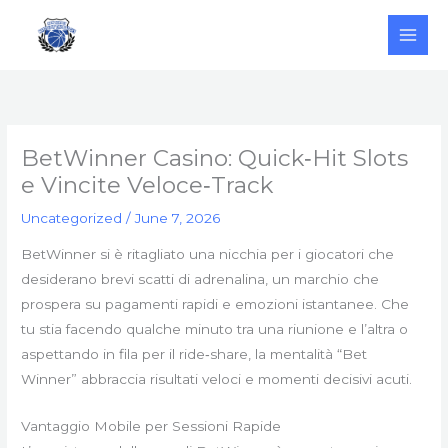
Skip
to
content
BetWinner Casino: Quick‑Hit Slots
e Vincite Veloce‑Track
Uncategorized
/
June 7, 2026
BetWinner si è ritagliato una nicchia per i giocatori che
desiderano brevi scatti di adrenalina, un marchio che
prospera su pagamenti rapidi e emozioni istantanee. Che
tu stia facendo qualche minuto tra una riunione e l’altra o
aspettando in fila per il ride‑share, la mentalità “Bet
Winner” abbraccia risultati veloci e momenti decisivi acuti.
Vantaggio Mobile per Sessioni Rapide