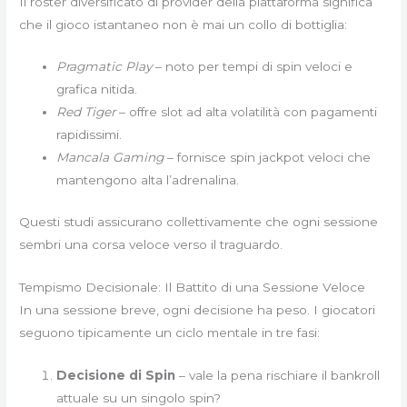
Il roster diversificato di provider della piattaforma significa
che il gioco istantaneo non è mai un collo di bottiglia:
Pragmatic Play
– noto per tempi di spin veloci e
grafica nitida.
Red Tiger
– offre slot ad alta volatilità con pagamenti
rapidissimi.
Mancala Gaming
– fornisce spin jackpot veloci che
mantengono alta l’adrenalina.
Questi studi assicurano collettivamente che ogni sessione
sembri una corsa veloce verso il traguardo.
Tempismo Decisionale: Il Battito di una Sessione Veloce
In una sessione breve, ogni decisione ha peso. I giocatori
seguono tipicamente un ciclo mentale in tre fasi:
Decisione di Spin
– vale la pena rischiare il bankroll
attuale su un singolo spin?