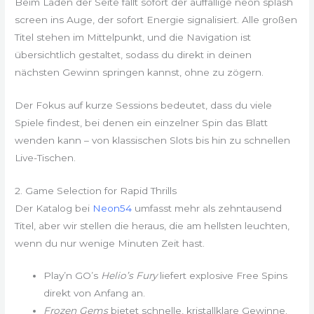
Beim Laden der Seite fällt sofort der auffällige neon splash
screen ins Auge, der sofort Energie signalisiert. Alle großen
Titel stehen im Mittelpunkt, und die Navigation ist
übersichtlich gestaltet, sodass du direkt in deinen
nächsten Gewinn springen kannst, ohne zu zögern.
Der Fokus auf kurze Sessions bedeutet, dass du viele
Spiele findest, bei denen ein einzelner Spin das Blatt
wenden kann – von klassischen Slots bis hin zu schnellen
Live-Tischen.
2. Game Selection for Rapid Thrills
Der Katalog bei
Neon54
umfasst mehr als zehntausend
Titel, aber wir stellen die heraus, die am hellsten leuchten,
wenn du nur wenige Minuten Zeit hast.
Play’n GO’s
Helio’s Fury
liefert explosive Free Spins
direkt von Anfang an.
Frozen Gems
bietet schnelle, kristallklare Gewinne.