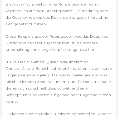
Blackjack-Tisch, weil ich eine Runde beenden kann,
während ich auf mein Meeting warte.“ Sie merkt an, dass
die Geschwindigkeit des Dealers sie engagiert hält, ohne
sich gehetzt zu fühlen.
Diese Beispiele aus der Praxis zeigen, wie das Design der
Plattform auf Nutzer zugeschnitten ist, die schnelle
Unterhaltung ohne lange Verpflichtungen suchen.
8. Live Dealer Games: Quick Social Interaction
Der Live-Casino-Bereich auf Neon54 ist ebenfalls auf kurze
Engagements ausgelegt. Blackjack-Dealer beenden das
Mischen innerhalb von Sekunden, und die Roulette‑Räder
drehen sich so schnell, dass du während einer
Kaffeepause eine Wette auf gerade oder ungerade setzen
kannst.
Du kannst auch an Poker-Turnieren mit schnellen Runden