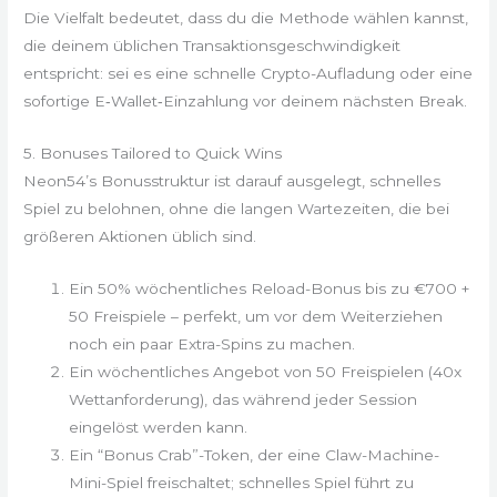
Die Vielfalt bedeutet, dass du die Methode wählen kannst,
die deinem üblichen Transaktionsgeschwindigkeit
entspricht: sei es eine schnelle Crypto-Aufladung oder eine
sofortige E‑Wallet‑Einzahlung vor deinem nächsten Break.
5. Bonuses Tailored to Quick Wins
Neon54’s Bonusstruktur ist darauf ausgelegt, schnelles
Spiel zu belohnen, ohne die langen Wartezeiten, die bei
größeren Aktionen üblich sind.
Ein 50% wöchentliches Reload-Bonus bis zu €700 +
50 Freispiele – perfekt, um vor dem Weiterziehen
noch ein paar Extra-Spins zu machen.
Ein wöchentliches Angebot von 50 Freispielen (40x
Wettanforderung), das während jeder Session
eingelöst werden kann.
Ein “Bonus Crab”-Token, der eine Claw-Machine-
Mini-Spiel freischaltet; schnelles Spiel führt zu