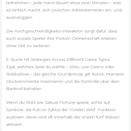
teilnehmen – jede Hand dauert etwa zwei Minuten – was
es einfach macht, sich zwischen Arbeitsterminen ein- und
auszuloggen.
Die Hochgeschwindigkeits-Interaktion sorgt dafür, dass
auch soziale Spieler ihre Portion Gemeinschaft erleben,
ohne Zeit zu verlieren.
9. Quick‑Hit Strategies Across Different Game Types
Egal, welches Spiel du wählst – Slots, Live-Casino oder
Rubbellose – das gleiche Grundprinzip gilt: kurze, intensive
Glücksmomente maximieren und die Kontrolle über dein
Bankroll behalten.
Wenn du Slots wie
Sakura Fortune
spielst, achte auf
Symbole, die früh im Zyklus die “Golden Wild”-Funktion
auslösen; diese wird oft innerhalb der ersten fünf Walzen
aktiviert.