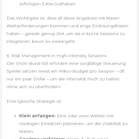
sofortigen Extra-Guthaben.
Das Wichtigste ist, dass all diese Angebote mit klaren
Wettanforderungen kommen und enge Einlösungsfristen
haben – gerade genug Zeit, um sie in kurze Sessions zu
integrieren, bevor es weitergeht.
6. Risk Management in High‑Intensity Sessions
Der Short‑Burst-Stil erfordert eine sorgfältige Steuerung.
Spieler setzen meist ein Mikro‑Budget pro Session – oft
nur ein paar Dollar – um die Intensität hoch zu halten,
ohne sich zu überfordern.
Eine typische Strategie ist:
Klein anfangen:
Eine oder zwei Wetten mit
niedrigen Einsätzen platzieren, um die Volatilität zu
testen.