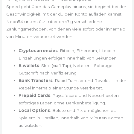
Speed geht über das Gameplay hinaus; sie beginnt bei der
Geschwindigkeit, mit der du dein Konto aufladen kannst.
Neon54 unterstützt über dreißig verschiedene
Zahlungsmethoden, von denen viele sofort oder innerhalb
von Minuten verarbeitet werden.
Cryptocurrencies
: Bitcoin, Ethereum, Litecoin –
Einzahlungen erfolgen innerhalb von Sekunden.
E‑wallets
: Skrill (via 1‑Tap), Neteller – Sofortige
Gutschrift nach Verifizierung.
Bank Transfers
: Rapid Transfer und Revolut – in der
Regel innerhalb einer Stunde verarbeitet.
Prepaid Cards
: Paysafecard und Neosurf bieten
sofortiges Laden ohne Bankenbeteiligung.
Local Options
: Boleto und Pix ermöglichen es
Spielern in Brasilien, innerhalb von Minuten Konten
aufzuladen.