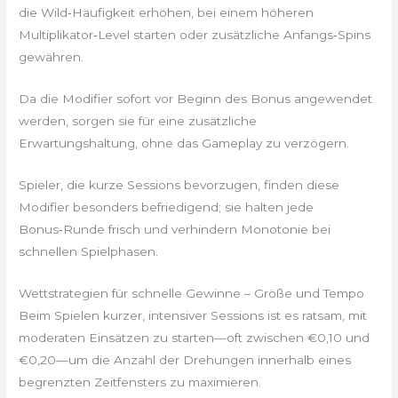
die Wild‑Häufigkeit erhöhen, bei einem höheren
Multiplikator‑Level starten oder zusätzliche Anfangs‑Spins
gewähren.
Da die Modifier sofort vor Beginn des Bonus angewendet
werden, sorgen sie für eine zusätzliche
Erwartungshaltung, ohne das Gameplay zu verzögern.
Spieler, die kurze Sessions bevorzugen, finden diese
Modifier besonders befriedigend; sie halten jede
Bonus‑Runde frisch und verhindern Monotonie bei
schnellen Spielphasen.
Wettstrategien für schnelle Gewinne – Größe und Tempo
Beim Spielen kurzer, intensiver Sessions ist es ratsam, mit
moderaten Einsätzen zu starten—oft zwischen €0,10 und
€0,20—um die Anzahl der Drehungen innerhalb eines
begrenzten Zeitfensters zu maximieren.