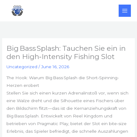
Skip
to
content
Big Bass Splash: Tauchen Sie ein in
den High‑Intensity Fishing Slot
Uncategorized
/
June 16, 2026
The Hook: Warum Big Bass Splash die Short‑Spinning-
Herzen erobert
Stellen Sie sich einen kurzen Adrenalinstoß vor, wenn sich
eine Walze dreht und die Silhouette eines Fischers über
den Bildschirm flitzt—das ist die Kernanziehungskraft von
Big Bass Splash. Entwickelt von Reel Kingdom und
betrieben von Pragmatic Play, bietet der Slot ein bite‑size
Erlebnis, das Spieler befriedigt, die schnelle Auszahlungen