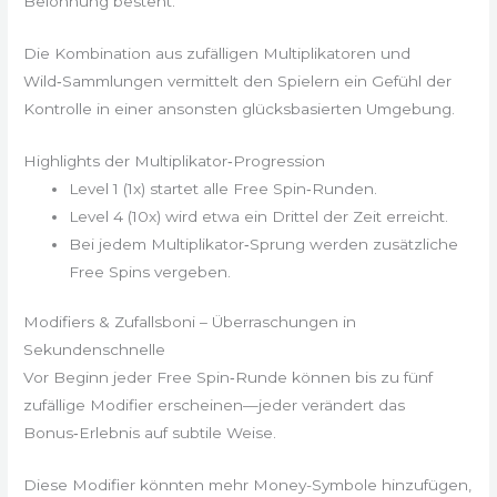
Belohnung besteht.
Die Kombination aus zufälligen Multiplikatoren und
Wild‑Sammlungen vermittelt den Spielern ein Gefühl der
Kontrolle in einer ansonsten glücksbasierten Umgebung.
Highlights der Multiplikator‑Progression
Level 1 (1x) startet alle Free Spin‑Runden.
Level 4 (10x) wird etwa ein Drittel der Zeit erreicht.
Bei jedem Multiplikator‑Sprung werden zusätzliche
Free Spins vergeben.
Modifiers & Zufallsboni – Überraschungen in
Sekundenschnelle
Vor Beginn jeder Free Spin‑Runde können bis zu fünf
zufällige Modifier erscheinen—jeder verändert das
Bonus‑Erlebnis auf subtile Weise.
Diese Modifier könnten mehr Money-Symbole hinzufügen,