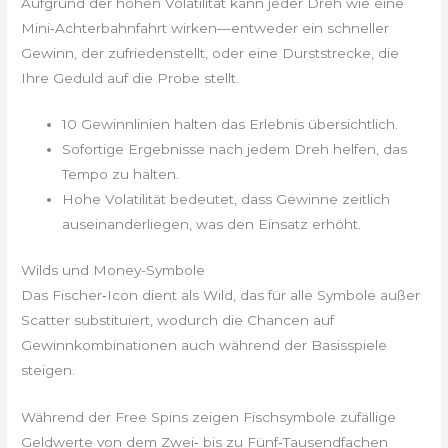
Aufgrund der hohen Volatilität kann jeder Dreh wie eine
Mini‑Achterbahnfahrt wirken—entweder ein schneller
Gewinn, der zufriedenstellt, oder eine Durststrecke, die
Ihre Geduld auf die Probe stellt.
10 Gewinnlinien halten das Erlebnis übersichtlich.
Sofortige Ergebnisse nach jedem Dreh helfen, das
Tempo zu halten.
Hohe Volatilität bedeutet, dass Gewinne zeitlich
auseinanderliegen, was den Einsatz erhöht.
Wilds und Money-Symbole
Das Fischer‑Icon dient als Wild, das für alle Symbole außer
Scatter substituiert, wodurch die Chancen auf
Gewinnkombinationen auch während der Basisspiele
steigen.
Während der Free Spins zeigen Fischsymbole zufällige
Geldwerte von dem Zwei‑ bis zu Fünf‑Tausendfachen