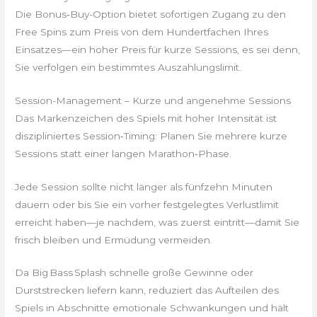
Die Bonus‑Buy-Option bietet sofortigen Zugang zu den
Free Spins zum Preis von dem Hundertfachen Ihres
Einsatzes—ein hoher Preis für kurze Sessions, es sei denn,
Sie verfolgen ein bestimmtes Auszahlungslimit.
Session-Management – Kurze und angenehme Sessions
Das Markenzeichen des Spiels mit hoher Intensität ist
diszipliniertes Session‑Timing: Planen Sie mehrere kurze
Sessions statt einer langen Marathon‑Phase.
Jede Session sollte nicht länger als fünfzehn Minuten
dauern oder bis Sie ein vorher festgelegtes Verlustlimit
erreicht haben—je nachdem, was zuerst eintritt—damit Sie
frisch bleiben und Ermüdung vermeiden.
Da Big Bass Splash schnelle große Gewinne oder
Durststrecken liefern kann, reduziert das Aufteilen des
Spiels in Abschnitte emotionale Schwankungen und hält