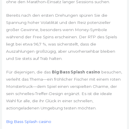
ohne den Marathon‑Einsatz langer Sessions suchen.
Bereits nach den ersten Drehungen spüren Sie die
Spannung hoher Volatilität und den Reiz potenzieller
großer Gewinne, besonders wenn Money-Symbole
während der Free Spins erscheinen. Der RTP des Spiels
liegt bei etwa 96,7 %, was sicherstellt, dass die
Auszahlungen großzügig, aber unvorhersehbar bleiben
und Sie stets auf Trab halten.
Für diejenigen, die das
Big Bass Splash casino
besuchen,
verleiht das Thema—ein fröhlicher Fischer mit einem roten
Monstertruck—dem Spiel einen verspielten Charme, der
sein schnelles‑Treffer‑Design ergänzt. Es ist die ideale
Wahl für alle, die ihr Glück in einer schnellen,
actiongeladenen Umgebung testen möchten.
Big Bass Splash casino