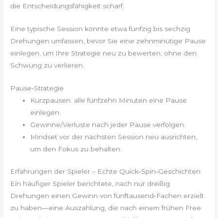
die Entscheidungsfähigkeit scharf.
Eine typische Session könnte etwa fünfzig bis sechzig
Drehungen umfassen, bevor Sie eine zehnminütige Pause
einlegen, um Ihre Strategie neu zu bewerten, ohne den
Schwung zu verlieren.
Pause‑Strategie
Kurzpausen: alle fünfzehn Minuten eine Pause
einlegen.
Gewinne/Verluste nach jeder Pause verfolgen.
Mindset vor der nächsten Session neu ausrichten,
um den Fokus zu behalten.
Erfahrungen der Spieler – Echte Quick‑Spin‑Geschichten
Ein häufiger Spieler berichtete, nach nur dreißig
Drehungen einen Gewinn von fünftausend‑Fachen erzielt
zu haben—eine Auszahlung, die nach einem frühen Free