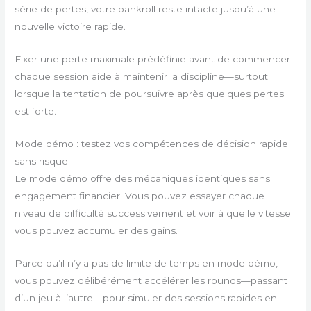
série de pertes, votre bankroll reste intacte jusqu’à une
nouvelle victoire rapide.
Fixer une perte maximale prédéfinie avant de commencer
chaque session aide à maintenir la discipline—surtout
lorsque la tentation de poursuivre après quelques pertes
est forte.
Mode démo : testez vos compétences de décision rapide
sans risque
Le mode démo offre des mécaniques identiques sans
engagement financier. Vous pouvez essayer chaque
niveau de difficulté successivement et voir à quelle vitesse
vous pouvez accumuler des gains.
Parce qu’il n’y a pas de limite de temps en mode démo,
vous pouvez délibérément accélérer les rounds—passant
d’un jeu à l’autre—pour simuler des sessions rapides en