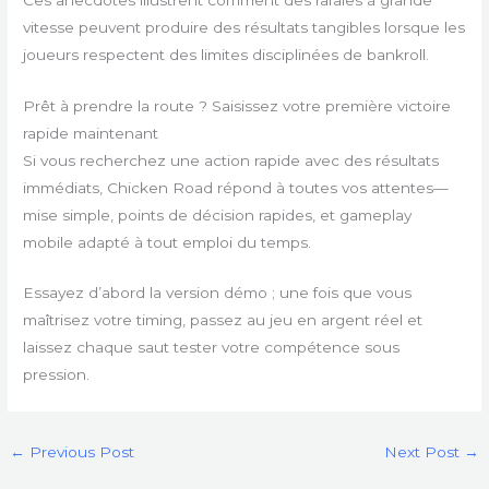
vitesse peuvent produire des résultats tangibles lorsque les
joueurs respectent des limites disciplinées de bankroll.
Prêt à prendre la route ? Saisissez votre première victoire
rapide maintenant
Si vous recherchez une action rapide avec des résultats
immédiats, Chicken Road répond à toutes vos attentes—
mise simple, points de décision rapides, et gameplay
mobile adapté à tout emploi du temps.
Essayez d’abord la version démo ; une fois que vous
maîtrisez votre timing, passez au jeu en argent réel et
laissez chaque saut tester votre compétence sous
pression.
←
Previous Post
Next Post
→