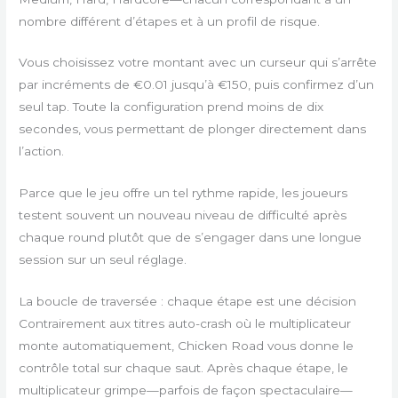
nombre différent d’étapes et à un profil de risque.
Vous choisissez votre montant avec un curseur qui s’arrête
par incréments de €0.01 jusqu’à €150, puis confirmez d’un
seul tap. Toute la configuration prend moins de dix
secondes, vous permettant de plonger directement dans
l’action.
Parce que le jeu offre un tel rythme rapide, les joueurs
testent souvent un nouveau niveau de difficulté après
chaque round plutôt que de s’engager dans une longue
session sur un seul réglage.
La boucle de traversée : chaque étape est une décision
Contrairement aux titres auto-crash où le multiplicateur
monte automatiquement, Chicken Road vous donne le
contrôle total sur chaque saut. Après chaque étape, le
multiplicateur grimpe—parfois de façon spectaculaire—