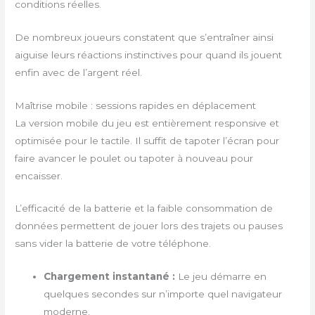
conditions réelles.
De nombreux joueurs constatent que s’entraîner ainsi
aiguise leurs réactions instinctives pour quand ils jouent
enfin avec de l’argent réel.
Maîtrise mobile : sessions rapides en déplacement
La version mobile du jeu est entièrement responsive et
optimisée pour le tactile. Il suffit de tapoter l’écran pour
faire avancer le poulet ou tapoter à nouveau pour
encaisser.
L’efficacité de la batterie et la faible consommation de
données permettent de jouer lors des trajets ou pauses
sans vider la batterie de votre téléphone.
Chargement instantané :
Le jeu démarre en
quelques secondes sur n’importe quel navigateur
moderne.