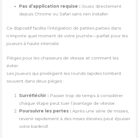
Pas d’application requise :
Jouez directement
depuis Chrome ou Safari sans rien installer.
Ce dispositif facilite l’intégration de petites parties dans
n’importe quel moment de votre journée—parfait pour les
joueurs à haute intensité.
Pièges pour les chasseurs de vitesse et comment les
éviter
Les joueurs qui privilégient les rounds rapides tombent
souvent dans deux pièges :
Surréfléchir :
Passer trop de temps à considérer
chaque étape peut tuer l’avantage de vitesse.
Poursuivre les pertes :
Après une série de misses,
revenir rapidement à des mises élevées peut épuiser
votre bankroll.