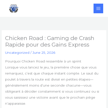
Skip
to
content
Chicken Road : Gaming de Crash
Rapide pour des Gains Express
Uncategorized
/
June 25, 2026
Pourquoi Chicken Road ressemble à un sprint
Lorsque vous lancez le jeu, la première chose que vous
remarquez, c’est que chaque instant compte. Le saut du
poulet à travers la route est divisé en petites étapes—
généralement moins d’une seconde chacune—vous
obligeant à décider constamment si vous continuez ou si
vous saisissez une victoire avant que le prochain piège
n’apparaisse.