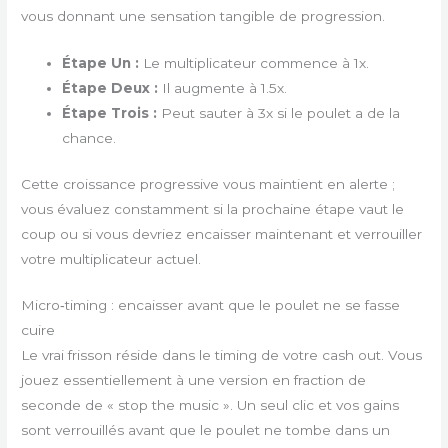
vous donnant une sensation tangible de progression.
Étape Un :
Le multiplicateur commence à 1x.
Étape Deux :
Il augmente à 1.5x.
Étape Trois :
Peut sauter à 3x si le poulet a de la
chance.
Cette croissance progressive vous maintient en alerte ;
vous évaluez constamment si la prochaine étape vaut le
coup ou si vous devriez encaisser maintenant et verrouiller
votre multiplicateur actuel.
Micro‑timing : encaisser avant que le poulet ne se fasse
cuire
Le vrai frisson réside dans le timing de votre cash out. Vous
jouez essentiellement à une version en fraction de
seconde de « stop the music ». Un seul clic et vos gains
sont verrouillés avant que le poulet ne tombe dans un