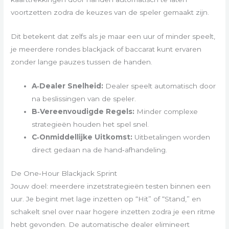
voortzetten zodra de keuzes van de speler gemaakt zijn.
Dit betekent dat zelfs als je maar een uur of minder speelt,
je meerdere rondes blackjack of baccarat kunt ervaren
zonder lange pauzes tussen de handen.
A‑Dealer Snelheid:
Dealer speelt automatisch door
na beslissingen van de speler.
B‑Vereenvoudigde Regels:
Minder complexe
strategieën houden het spel snel.
C‑Onmiddellijke Uitkomst:
Uitbetalingen worden
direct gedaan na de hand‑afhandeling.
De One‑Hour Blackjack Sprint
Jouw doel: meerdere inzetstrategieën testen binnen een
uur. Je begint met lage inzetten op “Hit” of “Stand,” en
schakelt snel over naar hogere inzetten zodra je een ritme
hebt gevonden. De automatische dealer elimineert