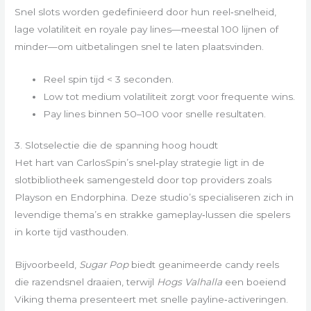
Snel slots worden gedefinieerd door hun reel‑snelheid,
lage volatiliteit en royale pay lines—meestal 100 lijnen of
minder—om uitbetalingen snel te laten plaatsvinden.
Reel spin tijd < 3 seconden.
Low tot medium volatiliteit zorgt voor frequente wins.
Pay lines binnen 50–100 voor snelle resultaten.
3. Slotselectie die de spanning hoog houdt
Het hart van CarlosSpin’s snel‑play strategie ligt in de
slotbibliotheek samengesteld door top providers zoals
Playson en Endorphina. Deze studio’s specialiseren zich in
levendige thema’s en strakke gameplay‑lussen die spelers
in korte tijd vasthouden.
Bijvoorbeeld,
Sugar Pop
biedt geanimeerde candy reels
die razendsnel draaien, terwijl
Hogs Valhalla
een boeiend
Viking thema presenteert met snelle payline‑activeringen.