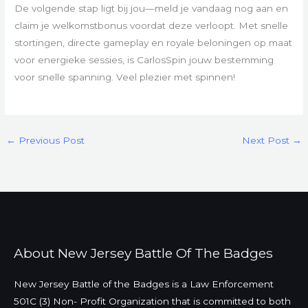
De volgende stap ligt bij jou—meld je vandaag nog aan en
claim je welkomstbonus voordat deze verloopt. Met snelle
stortingen, directe gameplay en royale beloningen op maat
voor energieke sessies, is CarlosSpin jouw bestemming
voor snelle spanning. Veel plezier met spinnen!
←
Previous Post
Next Post
→
About New Jersey Battle Of The Badges
New Jersey Battle of the Badges is a Law Enforcement
501C (3) Non- Profit Organization that is committed to both