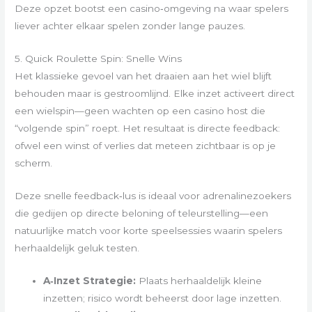
Deze opzet bootst een casino‑omgeving na waar spelers
liever achter elkaar spelen zonder lange pauzes.
5. Quick Roulette Spin: Snelle Wins
Het klassieke gevoel van het draaien aan het wiel blijft
behouden maar is gestroomlijnd. Elke inzet activeert direct
een wielspin—geen wachten op een casino host die
“volgende spin” roept. Het resultaat is directe feedback:
ofwel een winst of verlies dat meteen zichtbaar is op je
scherm.
Deze snelle feedback‑lus is ideaal voor adrenalinezoekers
die gedijen op directe beloning of teleurstelling—een
natuurlijke match voor korte speelsessies waarin spelers
herhaaldelijk geluk testen.
A‑Inzet Strategie:
Plaats herhaaldelijk kleine
inzetten; risico wordt beheerst door lage inzetten.