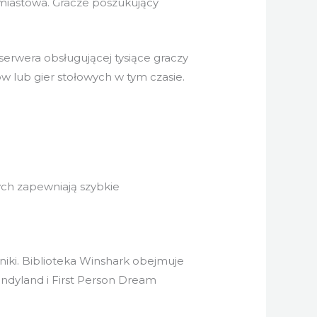
chmiastowa. Gracze poszukujący
 serwera obsługującej tysiące graczy
ów lub gier stołowych w tym czasie.
wych zapewniają szybkie
aniki. Biblioteka Winshark obejmuje
andyland i First Person Dream