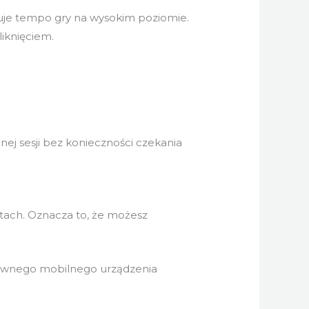
muje tempo gry na wysokim poziomie.
iknięciem.
ej sesji bez konieczności czekania
tach. Oznacza to, że możesz
głównego mobilnego urządzenia