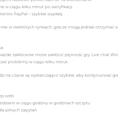
e w ciągu kilku minut po weryfikacji
nerów PayPal – szybkie wypłaty
nnie w niektórych rynkach; gracze mogą jednak otrzymać w
ka
de zakłócenie może zakłócić płynność gry. Live chat Win
ać problemy w ciągu kilku minut.
dzi na czacie są wystarczająco szybkie, aby kontynuować gr
ejs web
dziami w ciągu godziny w godzinach szczytu
la pilnych zapytań