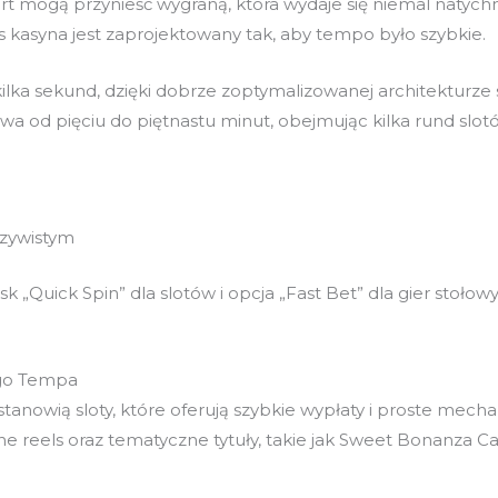
 kart mogą przynieść wygraną, która wydaje się niemal naty
ejs kasyna jest zaprojektowany tak, aby tempo było szybkie.
w kilka sekund, dzięki dobrze zoptymalizowanej architekturze
wa od pięciu do piętnastu minut, obejmując kilka rund slot
czywistym
isk „Quick Spin” dla slotów i opcja „Fast Bet” dla gier stoło
ego Tempa
 stanowią sloty, które oferują szybkie wypłaty i proste mech
ne reels oraz tematyczne tytuły, takie jak Sweet Bonanza C