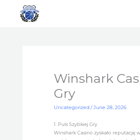
Skip
to
content
Winshark Cas
Gry
Uncategorized
/
June 28, 2026
1. Puls Szybkiej Gry
Winshark Casino zyskało reputację 