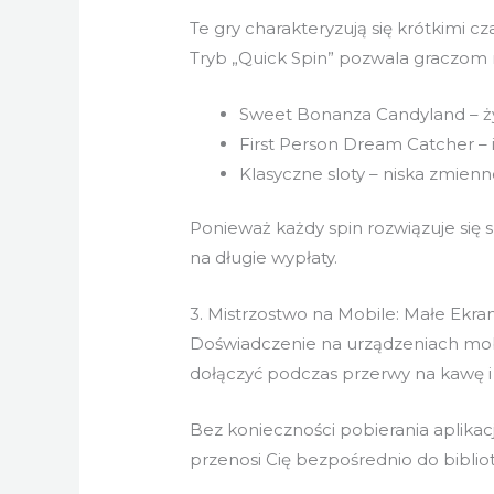
Te gry charakteryzują się krótkimi
Tryb „Quick Spin” pozwala graczom 
Sweet Bonanza Candyland – ż
First Person Dream Catcher 
Klasyczne sloty – niska zmienno
Ponieważ każdy spin rozwiązuje się 
na długie wypłaty.
3. Mistrzostwo na Mobile: Małe Ekra
Doświadczenie na urządzeniach mobi
dołączyć podczas przerwy na kawę i 
Bez konieczności pobierania aplikac
przenosi Cię bezpośrednio do bibliot