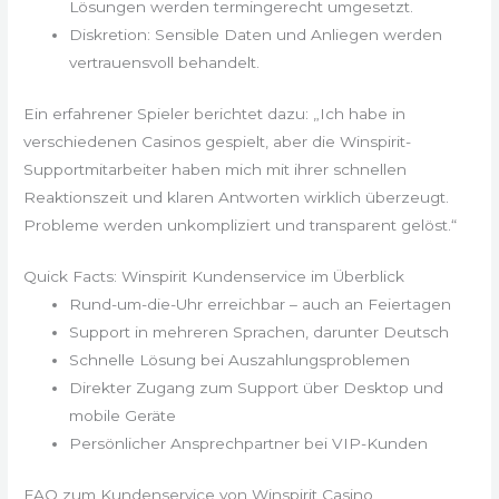
Lösungen werden termingerecht umgesetzt.
Diskretion: Sensible Daten und Anliegen werden
vertrauensvoll behandelt.
Ein erfahrener Spieler berichtet dazu: „Ich habe in
verschiedenen Casinos gespielt, aber die Winspirit-
Supportmitarbeiter haben mich mit ihrer schnellen
Reaktionszeit und klaren Antworten wirklich überzeugt.
Probleme werden unkompliziert und transparent gelöst.“
Quick Facts: Winspirit Kundenservice im Überblick
Rund-um-die-Uhr erreichbar – auch an Feiertagen
Support in mehreren Sprachen, darunter Deutsch
Schnelle Lösung bei Auszahlungsproblemen
Direkter Zugang zum Support über Desktop und
mobile Geräte
Persönlicher Ansprechpartner bei VIP-Kunden
FAQ zum Kundenservice von Winspirit Casino