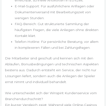
erreichbar, schnelle Antworten in Echtzeit.
E-Mail-Support: Für ausführlichere Anfragen oder
Dokumentenversand mit Bearbeitungszeit von
wenigen Stunden.
FAQ-Bereich: Gut strukturierte Sammlung der
häufigsten Fragen, die viele Anliegen ohne direkten
Kontakt klärt.
Telefon-Hotline: Für persönliche Beratung, vor allem
in komplexeren Fällen und bei Zahlungsfragen.
Die Mitarbeiter sind geschult und kennen sich mit den
Abläufen, Bonusbedingungen und technischen Aspekten
bestens aus. Dadurch entsteht ein Service, der nicht nur
Lösungen liefert, sondern auch die Anliegen der Spieler
ernst nimmt und individuell behandelt.
Wie unterscheidet sich der Winspirit Kundenservice vom
Branchendurchschnitt?
Ein kurzer Vergleich zeigt: Während viele Online-Casinos