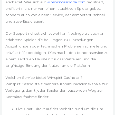
erarbeitet. Wer sich auf
winspiritcasinode.com
registriert,
profitiert nicht nur von einem attraktiven Spielangebot,
sondern auch von einem Service, der kompetent, schnell
und zuverlässig agiert.
Der Support richtet sich sowohl an Neulinge als auch an
erfahrene Spieler, die bei Fragen zu Einzahlungen,
Auszahlungen oder technischen Problemen schnelle und
präzise Hilfe benötigen. Dies macht den Kundenservice zu
einem zentralen Baustein für das Vertrauen und die
langfristige Bindung der Nutzer an die Plattform.
Welchen Service bietet Winspirit Casino an?
Winspirit Casino stellt mehrere Kommunikationskanäle zur
Verfügung, damit jeder Spieler den passenden Weg zur
Kontaktaufnahme findet:
Live-Chat: Direkt auf der Website rund um die Uhr