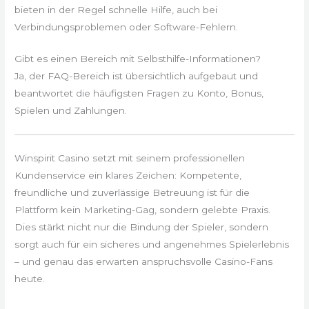
bieten in der Regel schnelle Hilfe, auch bei
Verbindungsproblemen oder Software-Fehlern.
Gibt es einen Bereich mit Selbsthilfe-Informationen?
Ja, der FAQ-Bereich ist übersichtlich aufgebaut und
beantwortet die häufigsten Fragen zu Konto, Bonus,
Spielen und Zahlungen.
Winspirit Casino setzt mit seinem professionellen
Kundenservice ein klares Zeichen: Kompetente,
freundliche und zuverlässige Betreuung ist für die
Plattform kein Marketing-Gag, sondern gelebte Praxis.
Dies stärkt nicht nur die Bindung der Spieler, sondern
sorgt auch für ein sicheres und angenehmes Spielerlebnis
– und genau das erwarten anspruchsvolle Casino-Fans
heute.