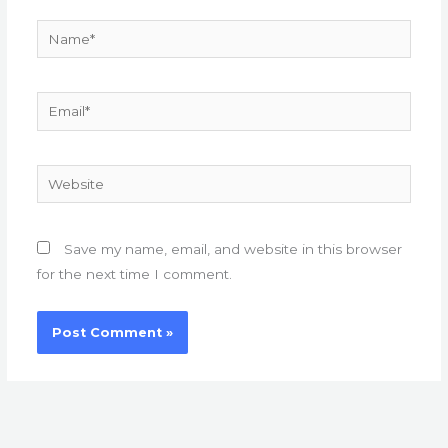
Name*
Email*
Website
Save my name, email, and website in this browser
for the next time I comment.