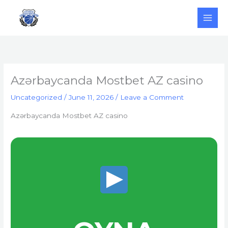
Skip
to
content
Azərbaycanda Mostbet AZ casino
Uncategorized
/
June 11, 2026
/
Leave a Comment
Azərbaycanda Mostbet AZ casino