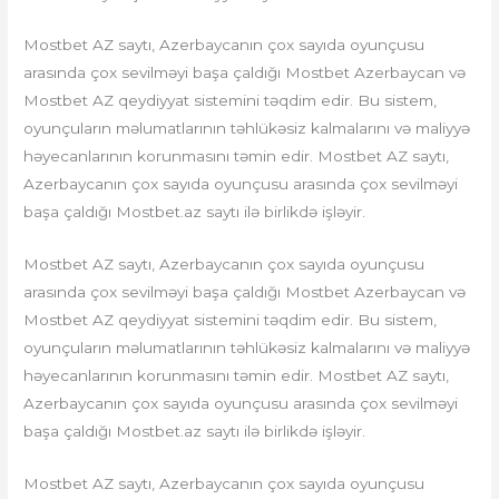
Mostbet AZ saytı, Azerbaycanın çox sayıda oyunçusu
arasında çox sevilməyi başa çaldığı Mostbet Azerbaycan və
Mostbet AZ qeydiyyat sistemini təqdim edir. Bu sistem,
oyunçuların məlumatlarının təhlükəsiz kalmalarını və maliyyə
həyecanlarının korunmasını təmin edir. Mostbet AZ saytı,
Azerbaycanın çox sayıda oyunçusu arasında çox sevilməyi
başa çaldığı Mostbet.az saytı ilə birlikdə işləyir.
Mostbet AZ saytı, Azerbaycanın çox sayıda oyunçusu
arasında çox sevilməyi başa çaldığı Mostbet Azerbaycan və
Mostbet AZ qeydiyyat sistemini təqdim edir. Bu sistem,
oyunçuların məlumatlarının təhlükəsiz kalmalarını və maliyyə
həyecanlarının korunmasını təmin edir. Mostbet AZ saytı,
Azerbaycanın çox sayıda oyunçusu arasında çox sevilməyi
başa çaldığı Mostbet.az saytı ilə birlikdə işləyir.
Mostbet AZ saytı, Azerbaycanın çox sayıda oyunçusu