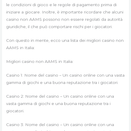
le condizioni di gioco e le regole di pagamento prima di
iniziare a giocare. Inoltre, è importante ricordare che alcuni
casino non AAMS possono non essere regolati da autorità
giuridiche, il che può comportare rischi per i giocatori.
Con questo in mente, ecco una lista dei migliori casino non
AAMS in Italia:
Migliori casino non AAMS in Italia:
Casino 1: Nome del casino – Un casino online con una vasta
gamma di giochi e una buona reputazione tra i giocatori.
Casino 2: Nome del casino – Un casino online con una
vasta gamma di giochi e una buona reputazione tra i
giocatori.
Casino 3: Nome del casino – Un casino online con una