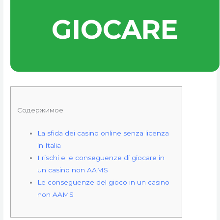
GIOCARE
Содержимое
La sfida dei casino online senza licenza
in Italia
I rischi e le conseguenze di giocare in
un casino non AAMS
Le conseguenze del gioco in un casino
non AAMS