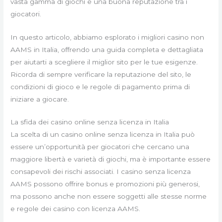
vasta gamma di giochi e una buona reputazione tra i
giocatori.
In questo articolo, abbiamo esplorato i migliori casino non
AAMS in Italia, offrendo una guida completa e dettagliata
per aiutarti a scegliere il miglior sito per le tue esigenze.
Ricorda di sempre verificare la reputazione del sito, le
condizioni di gioco e le regole di pagamento prima di
iniziare a giocare.
La sfida dei casino online senza licenza in Italia
La scelta di un casino online senza licenza in Italia può
essere un’opportunità per giocatori che cercano una
maggiore libertà e varietà di giochi, ma è importante essere
consapevoli dei rischi associati. I casino senza licenza
AAMS possono offrire bonus e promozioni più generosi,
ma possono anche non essere soggetti alle stesse norme
e regole dei casino con licenza AAMS.