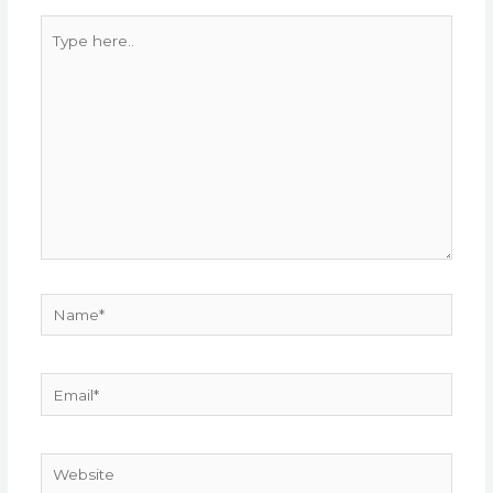
Type
here..
Name*
Email*
Website