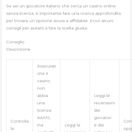
Se sei un giocatore italiano che cerca un casino online
senza licenza, è importante fare una ricerca approfondita
per trovare un’opzione sicura e affidabile. Ecco alcuni
consigli per aiutarti a fare la scelta giusta:
Consiglio
Descrizione
Assicurati
che il
casino
non
abbia
Leggi le
una
recensioni
licenza
dei
AAMS,
giocatori
Controlla
Cont
ma
Leggi le
e dei
la
opzi