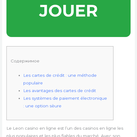
JOUER
Содержимое
Les cartes de crédit : une méthode
populaire
Les avantages des cartes de crédit
Les systèmes de paiement électronique
: une option sèure
Le Leon casino en ligne est l’un des casinos en ligne les
plus populaires et les plus fiables du marché. Avec son