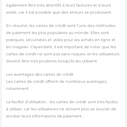
également être très attentifs à leurs factures et à leurs
solde, car il est possible que des erreurs se produisent.
En résumé, les cartes de crédit sont l’une des méthodes
de paiement les plus populaires au monde. Elles sont
pratiques, sécurisées et utiles pour les achats en ligne et
en magasin. Cependant, il est important de noter que les
cartes de crédit ne sont pas sans risques, et les utilisateurs
doivent être très prudents lorsqu’ils les utilisent.
Les avantages des cartes de crédit
Les cartes de crédit offrent de nombreux avantages,
notamment :
La facilité d’utilisation : les cartes de crédit sont très faciles
à utiliser, car les utilisateurs ne doivent plus se soucier de
stocker leurs informations de paiement.