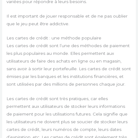
variées pour répondre à leurs besoins.
Il est important de jouer responsable et de ne pas oublier
que le jeu peut être addictive.
Les cartes de crédit : une méthode populaire
Les cartes de crédit sont l’une des méthodes de paiement
les plus populaires au monde. Elles permettent aux
utilisateurs de faire des achats en ligne ou en magasin,
sans avoir à sortir leur portefeuille. Les cartes de crédit sont
émises par les banques et les institutions financières, et
sont utilisées par des millions de personnes chaque jour.
Les cartes de crédit sont très pratiques, car elles
permettent aux utilisateurs de stocker leurs informations
de paiement pour les utilisations futures. Cela signifie que
les utilisateurs ne doivent plus se soucier de stocker leurs
cartes de crédit, leurs numéros de compte, leurs dates
d’expiration, etc. Les cartes de crédit sont également très