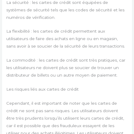
La sécurité : les cartes de crédit sont équipées de
systèmes de sécurité tels que les codes de sécurité et les
numéros de vérification.
La flexibilité : les cartes de crédit permettent aux
utilisateurs de faire des achats en ligne ou en magasin,
sans avoir à se soucier de la sécurité de leurs transactions.
La commodité : les cartes de crédit sont très pratiques, car
les utilisateurs ne doivent plus se soucier de trouver un
distributeur de billets ou un autre moyen de paiement.
Les risques liés aux cartes de crédit
Cependant, il est important de noter que les cartes de
crédit ne sont pas sans risques. Les utilisateurs doivent
être très prudents lorsqu’ils utilisent leurs cartes de crédit,
car il est possible que des frauduleux essayent de les
utiliser pour des achats illégitimes. Les utilisateurs doivent