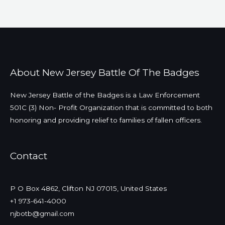
About New Jersey Battle Of The Badges
New Jersey Battle of the Badges is a Law Enforcement
501C (3) Non- Profit Organization that is committed to both
honoring and providing relief to families of fallen officers.
Contact
P O Box 4862, Clifton NJ 07015, United States
+1 973-641-4000
njbotb@gmail.com