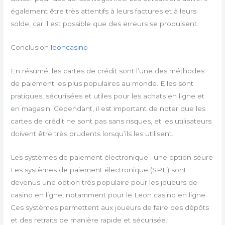
également être très attentifs à leurs factures et à leurs
solde, car il est possible que des erreurs se produisent.
Conclusion
leoncasino
En résumé, les cartes de crédit sont l’une des méthodes
de paiement les plus populaires au monde. Elles sont
pratiques, sécurisées et utiles pour les achats en ligne et
en magasin. Cependant, il est important de noter que les
cartes de crédit ne sont pas sans risques, et les utilisateurs
doivent être très prudents lorsqu’ils les utilisent.
Les systèmes de paiement électronique : une option sèure
Les systèmes de paiement électronique (SPE) sont
devenus une option très populaire pour les joueurs de
casino en ligne, notamment pour le Leon casino en ligne.
Ces systèmes permettent aux joueurs de faire des dépôts
et des retraits de manière rapide et sécurisée.